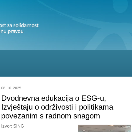
08. 10. 2025.
Dvodnevna edukacija o ESG-u,
Izvještaju o održivosti i politikama
povezanim s radnom snagom
Izvor: SING