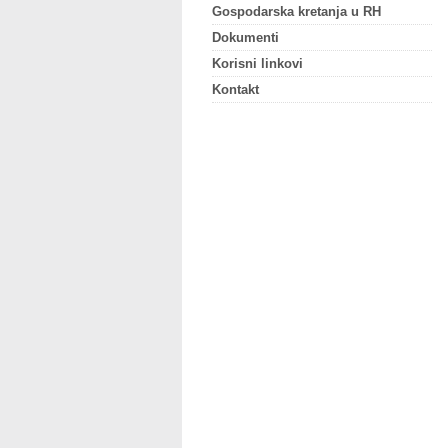
Gospodarska kretanja u RH
Dokumenti
Korisni linkovi
Kontakt