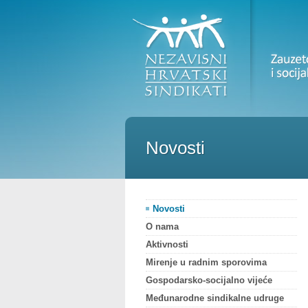
Novosti
Novosti
O nama
Aktivnosti
Mirenje u radnim sporovima
Gospodarsko-socijalno vijeće
Međunarodne sindikalne udruge