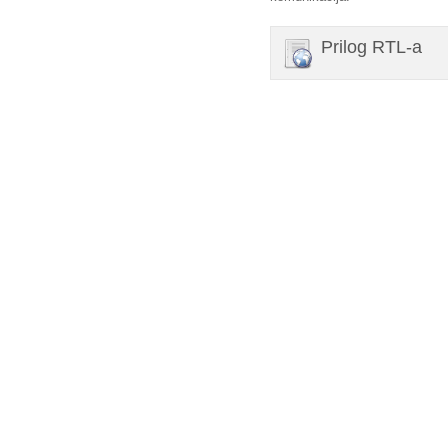
Prilog RTL-a