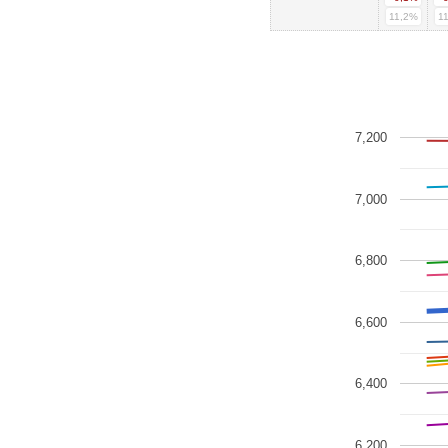
11,2%
1
7,200
7,000
6,800
6,600
6,400
6,200