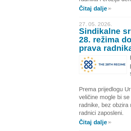
Čitaj dalje
27. 05. 2026.
Sindikalne sr
28. režima do
prava radnik
Prema prijedlogu Ur
veličine mogle bi se 
radnike, bez obzira 
radnici zaposleni.
Čitaj dalje