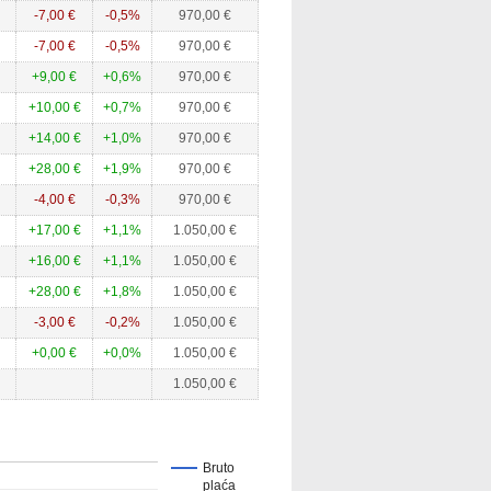
-7,00 €
-0,5%
970,00 €
-7,00 €
-0,5%
970,00 €
+9,00 €
+0,6%
970,00 €
+10,00 €
+0,7%
970,00 €
+14,00 €
+1,0%
970,00 €
+28,00 €
+1,9%
970,00 €
-4,00 €
-0,3%
970,00 €
+17,00 €
+1,1%
1.050,00 €
+16,00 €
+1,1%
1.050,00 €
+28,00 €
+1,8%
1.050,00 €
-3,00 €
-0,2%
1.050,00 €
+0,00 €
+0,0%
1.050,00 €
1.050,00 €
Bruto
plaća