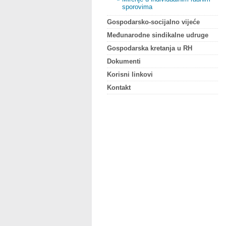
sporovima
Gospodarsko-socijalno vijeće
Međunarodne sindikalne udruge
Gospodarska kretanja u RH
Dokumenti
Korisni linkovi
Kontakt