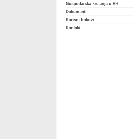
Gospodarska kretanja u RH
Dokumenti
Korisni linkovi
Kontakt