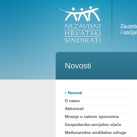
Novosti
Novosti
O nama
Aktivnosti
Mirenje u radnim sporovima
Gospodarsko-socijalno vijeće
Međunarodne sindikalne udruge