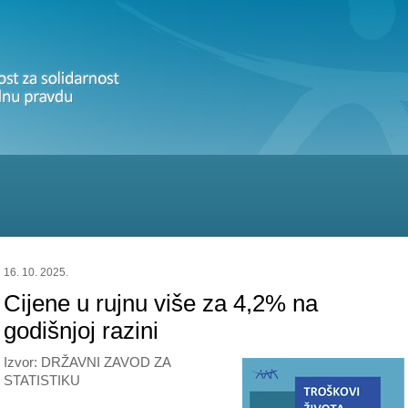
16. 10. 2025.
Cijene u rujnu više za 4,2% na
godišnjoj razini
Izvor: DRŽAVNI ZAVOD ZA
STATISTIKU