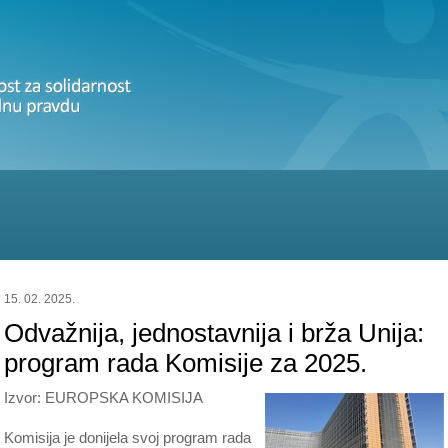
15. 02. 2025.
Odvažnija, jednostavnija i brža Unija:
program rada Komisije za 2025.
Izvor: EUROPSKA KOMISIJA
Komisija je donijela svoj program rada