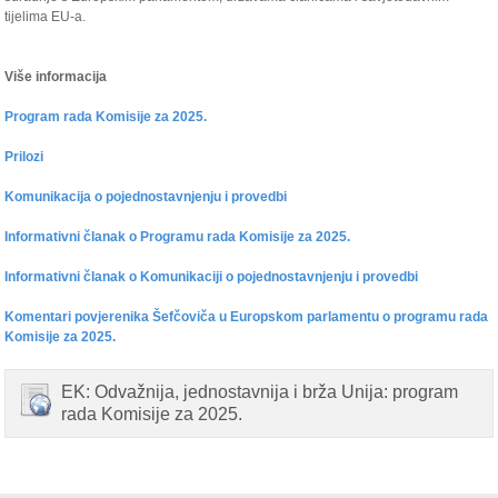
tijelima EU-a.
Više informacija
Program rada Komisije za 2025.
Prilozi
Komunikacija o pojednostavnjenju i provedbi
Informativni članak o Programu rada Komisije za 2025.
Informativni članak o Komunikaciji o pojednostavnjenju i provedbi
Komentari povjerenika Šefčoviča u Europskom parlamentu o programu rada
Komisije za 2025.
EK: Odvažnija, jednostavnija i brža Unija: program
rada Komisije za 2025.