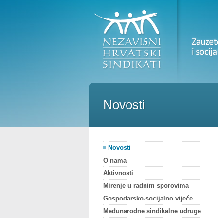
Novosti
Novosti
O nama
Aktivnosti
Mirenje u radnim sporovima
Gospodarsko-socijalno vijeće
Međunarodne sindikalne udruge