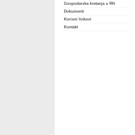
Gospodarska kretanja u RH
Dokumenti
Korisni linkovi
Kontakt