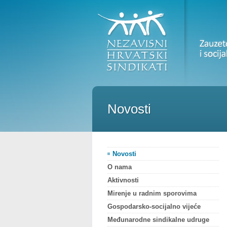
Novosti
Novosti
O nama
Aktivnosti
Mirenje u radnim sporovima
Gospodarsko-socijalno vijeće
Međunarodne sindikalne udruge