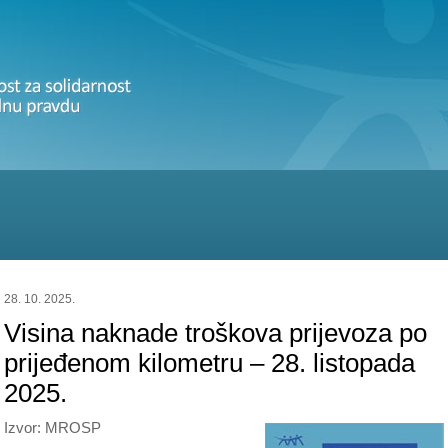
28. 10. 2025.
Visina naknade troškova prijevoza po
prijeđenom kilometru – 28. listopada
2025.
Izvor: MROSP