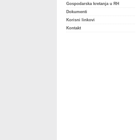
Gospodarska kretanja u RH
Dokumenti
Korisni linkovi
Kontakt