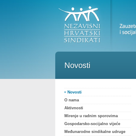
Novosti
Novosti
O nama
Aktivnosti
Mirenje u radnim sporovima
Gospodarsko-socijalno vijeće
Međunarodne sindikalne udruge