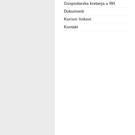
Gospodarska kretanja u RH
Dokumenti
Korisni linkovi
Kontakt