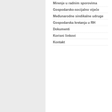
Mirenje u radnim sporovima
Gospodarsko-socijalno vijeće
Međunarodne sindikalne udruge
Gospodarska kretanja u RH
Dokumenti
Korisni linkovi
Kontakt